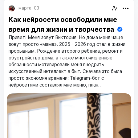
марта, 03
Как нейросети освободили мне
время для жизни и творчества
Привет! Меня зовут Виктория. Но дома меня чаще
зовут просто «мама». 2025 - 2026 год стал в жизни
прорывным. Рождение второго ребенка, ремонт и
обустройство дома, а также многочисленные
обязанности мотивировали меня внедрить
искусственный интеллект в быт. Сначала это была
просто экономия времени: Telegram-бот с
нейросетями составлял мне меню, план..