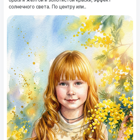
солнечного света. По центру или..