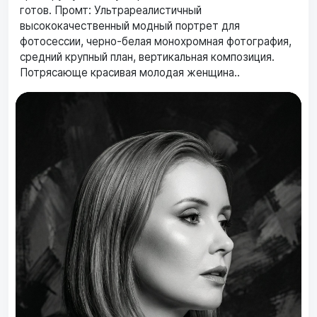
готов. Промт: Ультрареалистичный
высококачественный модный портрет для
фотосессии, черно-белая монохромная фотография,
средний крупный план, вертикальная композиция.
Потрясающе красивая молодая женщина..