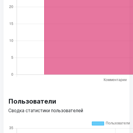
Пользователи
Сводка статистики пользователей