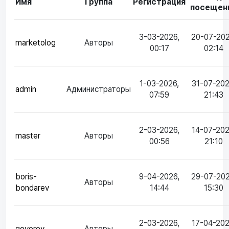
Имя
Группа
Регистрация
посещен
3-03-2026,
20-07-202
marketolog
Авторы
00:17
02:14
1-03-2026,
31-07-202
admin
Администраторы
07:59
21:43
2-03-2026,
14-07-202
master
Авторы
00:56
21:10
boris-
9-04-2026,
29-07-202
Авторы
bondarev
14:44
15:30
2-03-2026,
17-04-202
govorov
Авторы