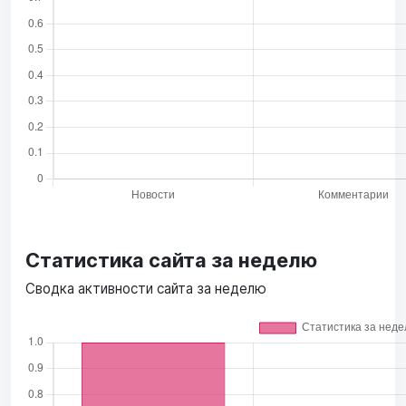
Статистика сайта за неделю
Сводка активности сайта за неделю