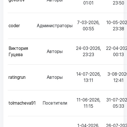
01:01
23:50
7-03-2026,
10-05-202
coder
Администраторы
00:55
23:38
Виктория
24-03-2026,
22-04-202
Авторы
Гуцева
23:23
00:13
14-07-2026,
3-08-202
ratingrun
Авторы
13:11
12:41
11-06-2026,
31-07-202
tolmacheva91
Посетители
11:15
05:33
1-04-2026,
26-07-202