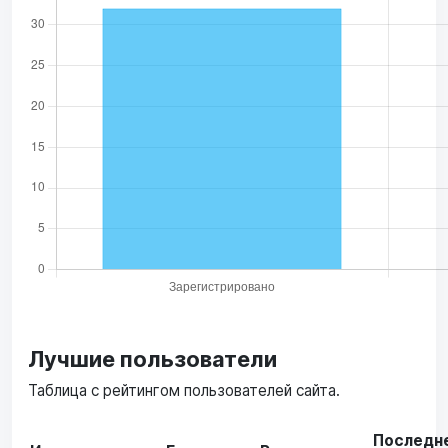
Лучшие пользователи
Таблица с рейтингом пользователей сайта.
Последн