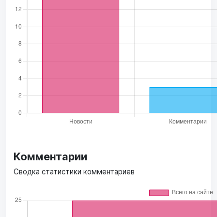
Комментарии
Сводка статистики комментариев