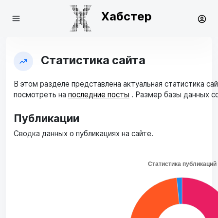
Хабстер
Статистика сайта
В этом разделе представлена актуальная статистика са
посмотреть на
последние посты
. Размер базы данных с
Публикации
Сводка данных о публикациях на сайте.