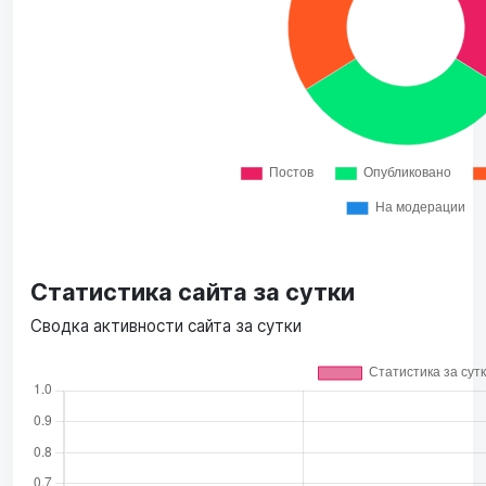
Статистика сайта за сутки
Сводка активности сайта за сутки