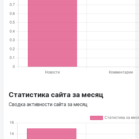
Статистика сайта за месяц
Сводка активности сайта за месяц