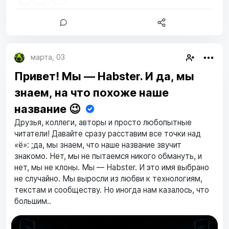
марта, 03
Привет! Мы — Habster. И да, мы
знаем, на что похоже наше
название 😉
Друзья, коллеги, авторы и просто любопытные
читатели! Давайте сразу расставим все точки над
«ё»: ;да, мы знаем, что наше название звучит
знакомо. Нет, мы не пытаемся никого обмануть, и
нет, мы не клоны. Мы — Habster. И это имя выбрано
не случайно. Мы выросли из любви к технологиям,
текстам и сообществу. Но иногда нам казалось, что
большим..