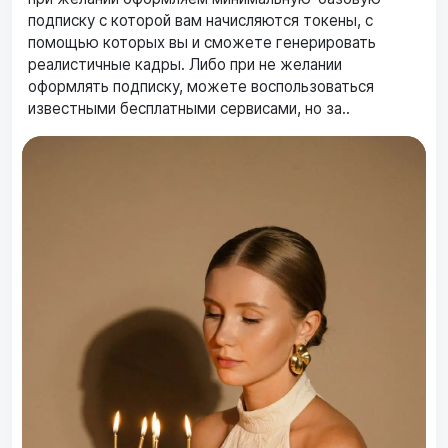
подписку с которой вам начисляются токены, с
помощью которых вы и сможете генерировать
реалистичные кадры. Либо при не желании
оформлять подписку, можете воспользоваться
известными бесплатными сервисами, но за..