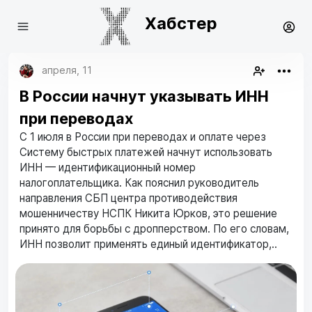
Хабстер
апреля, 11
В России начнут указывать ИНН
при переводах
С 1 июля в России при переводах и оплате через
Систему быстрых платежей начнут использовать
ИНН — идентификационный номер
налогоплательщика. Как пояснил руководитель
направления СБП центра противодействия
мошенничеству НСПК Никита Юрков, это решение
принято для борьбы с дропперством. По его словам,
ИНН позволит применять единый идентификатор,..