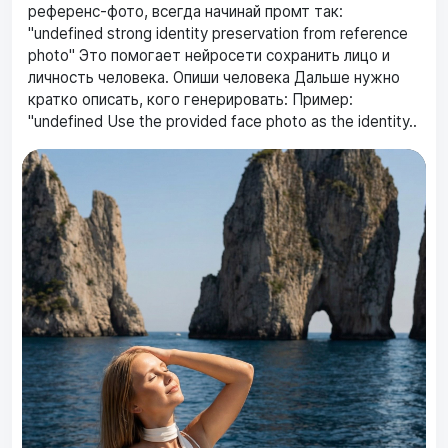
референс-фото, всегда начинай промт так:
"undefined strong identity preservation from reference
photo" Это помогает нейросети сохранить лицо и
личность человека. Опиши человека Дальше нужно
кратко описать, кого генерировать: Пример:
"undefined Use the provided face photo as the identity..