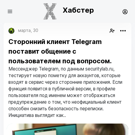
Хабстер
марта, 30
Сторонний клиент Telegram
поставит общение с
пользователем под вопросом.
Мессенджер Telegram, по данным securitylab.ru,
тестирует новую пометку для аккаунтов, которые
входят в сервис через сторонние приложения. Если
функция появится в публичной версии, в профиле
пользователя под именем может отображаться
предупреждение о том, что неофициальный клиент
способен снизить безопасность переписки.
Инициатива выглядит как..