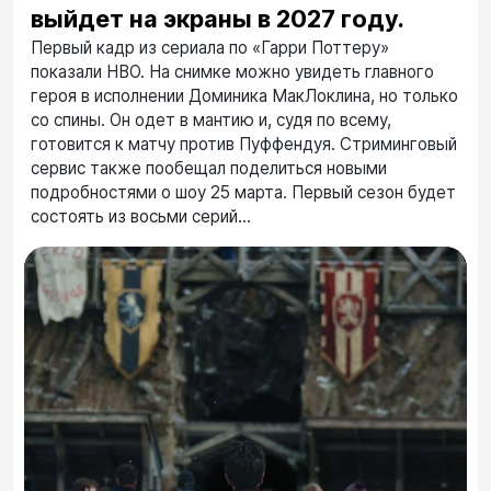
выйдет на экраны в 2027 году.
Первый кадр из сериала по «Гарри Поттеру»
показали HBO. На снимке можно увидеть главного
героя в исполнении Доминика МакЛоклина, но только
со спины. Он одет в мантию и, судя по всему,
готовится к матчу против Пуффендуя. Стриминговый
сервис также пообещал поделиться новыми
подробностями о шоу 25 марта. Первый сезон будет
состоять из восьми серий...