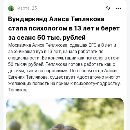
марта, 25
Вундеркинд Алиса Теплякова
стала психологом в 13 лет и берет
за сеанс 50 тыс. рублей
Москвичка Алиса Теплякова, сдавшая ЕГЭ в 8 лет и
закончившая вуз в 13 лет, начала работать по
специальности. Ее консультации как психолога стоят
50 тысяч рублей. Теплякова готова работать как с
детьми, так и со взрослыми. По словам отца Алисы
Евгения Теплякова, существует «достаточно много»
желающих попасть на прием к психологу-подростку.
Тепляков..