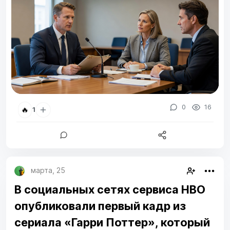
0
16
🔥
1
марта, 25
В социальных сетях сервиса HBO
опубликовали первый кадр из
сериала «Гарри Поттер», который