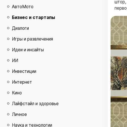
штор,
АвтоМото
перво
Бизнес и стартапы
Диалоги
Игры и развлечения
Идеи и инсайты
ИИ
Инвестиции
Интернет
Кино
Лайфстайл и здоровье
Личное
Наука и технологии