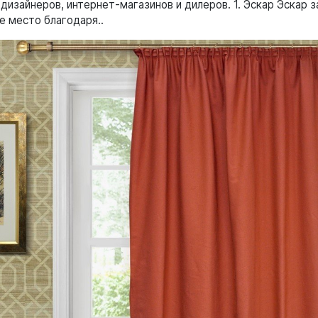
 дизайнеров, интернет-магазинов и дилеров. 1. Эскар Эскар 
е место благодаря..