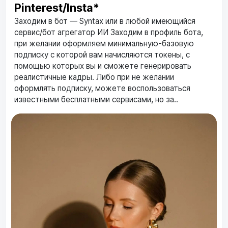
Pinterest/Insta*
Заходим в бот — Syntax или в любой имеющийся
сервис/бот агрегатор ИИ Заходим в профиль бота,
при желании оформляем минимальную-базовую
подписку с которой вам начисляются токены, с
помощью которых вы и сможете генерировать
реалистичные кадры. Либо при не желании
оформлять подписку, можете воспользоваться
известными бесплатными сервисами, но за..