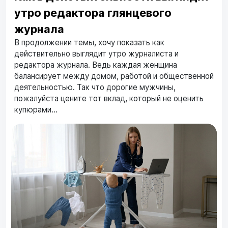
утро редактора глянцевого
журнала
В продолжении темы, хочу показать как
действительно выглядит утро журналиста и
редактора журнала. Ведь каждая женщина
балансирует между домом, работой и общественной
деятельностью. Так что дорогие мужчины,
пожалуйста цените тот вклад, который не оценить
купюрами...