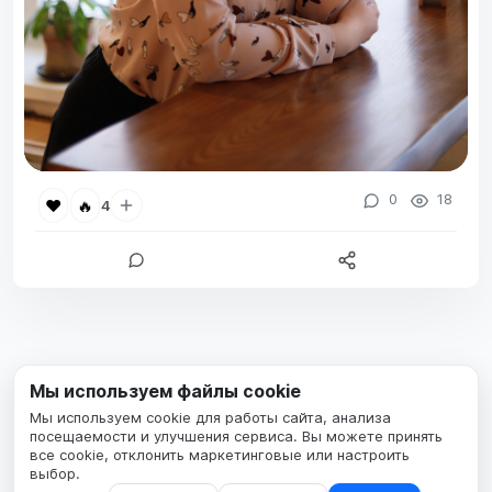
0
18
❤️
🔥
4
Мы используем файлы cookie
Мы используем cookie для работы сайта, анализа
посещаемости и улучшения сервиса. Вы можете принять
все cookie, отклонить маркетинговые или настроить
выбор.