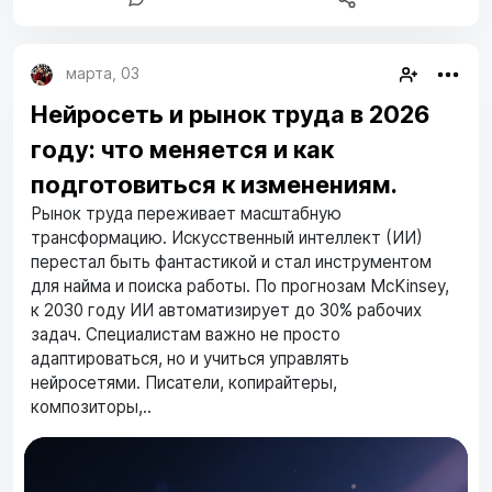
марта, 03
Нейросеть и рынок труда в 2026
году: что меняется и как
подготовиться к изменениям.
Рынок труда переживает масштабную
трансформацию. Искусственный интеллект (ИИ)
перестал быть фантастикой и стал инструментом
для найма и поиска работы. По прогнозам McKinsey,
к 2030 году ИИ автоматизирует до 30% рабочих
задач. Специалистам важно не просто
адаптироваться, но и учиться управлять
нейросетями. Писатели, копирайтеры,
композиторы,..