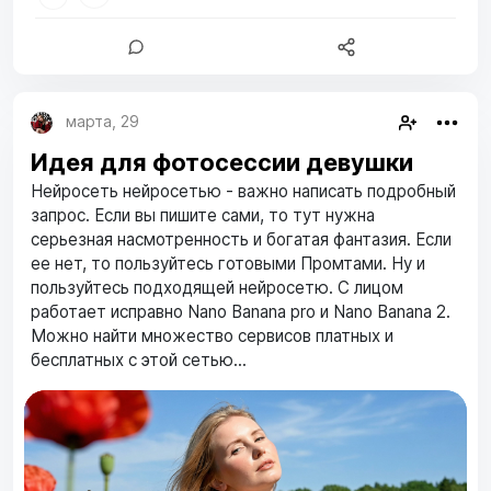
марта, 29
Идея для фотосессии девушки
Нейросеть нейросетью - важно написать подробный
запрос. Если вы пишите сами, то тут нужна
серьезная насмотренность и богатая фантазия. Если
ее нет, то пользуйтесь готовыми Промтами. Ну и
пользуйтесь подходящей нейросетю. С лицом
работает исправно Nano Banana pro и Nano Banana 2.
Можно найти множество сервисов платных и
бесплатных с этой сетью...