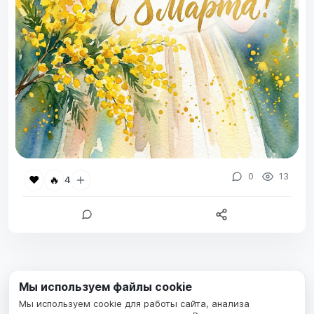
0
13
❤️
🔥
4
Мы используем файлы cookie
Мы используем cookie для работы сайта, анализа