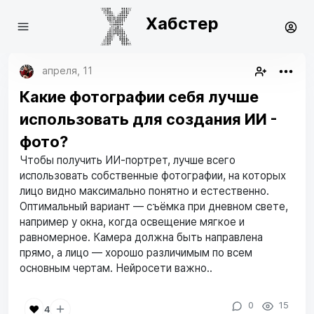
Хабстер
апреля, 11
Какие фотографии себя лучше
использовать для создания ИИ -
фото?
Чтобы получить ИИ-портрет, лучше всего
использовать собственные фотографии, на которых
лицо видно максимально понятно и естественно.
Оптимальный вариант — съёмка при дневном свете,
например у окна, когда освещение мягкое и
равномерное. Камера должна быть направлена
прямо, а лицо — хорошо различимым по всем
основным чертам. Нейросети важно..
0
15
❤️
4