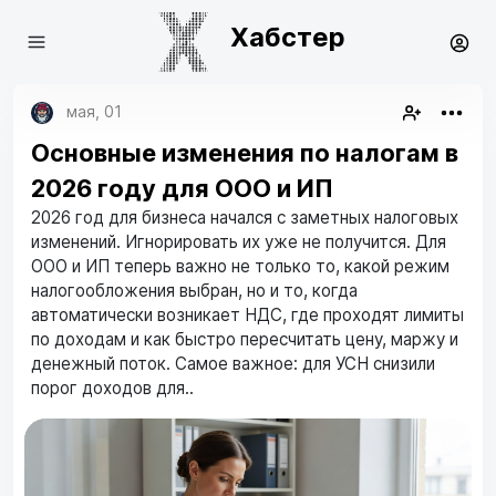
Хабстер
мая, 01
Основные изменения по налогам в
2026 году для ООО и ИП
2026 год для бизнеса начался с заметных налоговых
изменений. Игнорировать их уже не получится. Для
ООО и ИП теперь важно не только то, какой режим
налогообложения выбран, но и то, когда
автоматически возникает НДС, где проходят лимиты
по доходам и как быстро пересчитать цену, маржу и
денежный поток. Самое важное: для УСН снизили
порог доходов для..