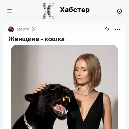
Хабстер
марта, 24
Женщина - кошка