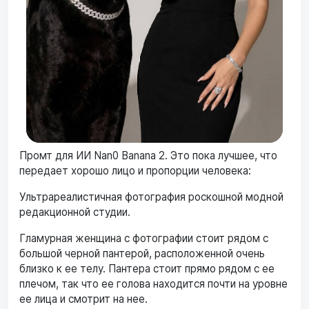
Промт для ИИ Nan0 Banana 2. Это пока лучшее, что
передает хорошо лицо и пропорции человека:
Ультрареалистичная фотография роскошной модной
редакционной студии.
Гламурная женщина с фотографии стоит рядом с
большой черной пантерой, расположенной очень
близко к ее телу. Пантера стоит прямо рядом с ее
плечом, так что ее голова находится почти на уровне
ее лица и смотрит на нее.