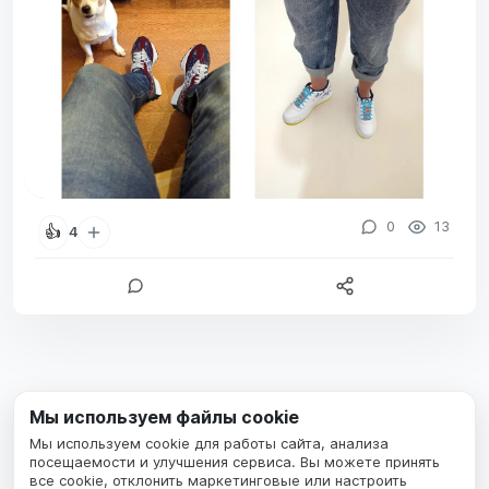
0
13
👍
4
Мы используем файлы cookie
Мы используем cookie для работы сайта, анализа
посещаемости и улучшения сервиса. Вы можете принять
все cookie, отклонить маркетинговые или настроить